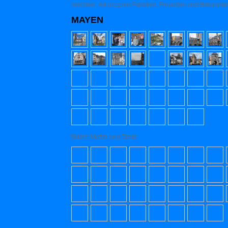
möchten: mit unseren Familien, Freunden und Bekannte
MAYEN
Bilder: Mutter und Tante