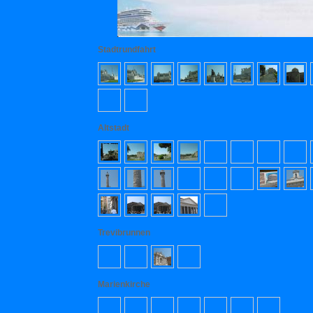
Stadtrundfahrt
Altstadt
Trevibrunnen
Marienkirche