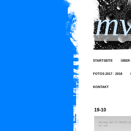
mv
STARTSEITE
ÜBER 
FOTOS 2017 - 2018
KONTAKT
19-10