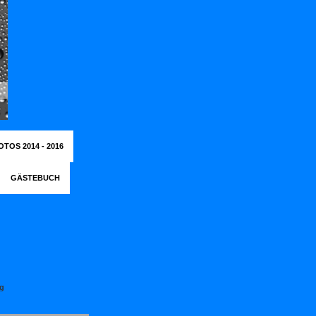
OTOS 2014 - 2016
GÄSTEBUCH
g