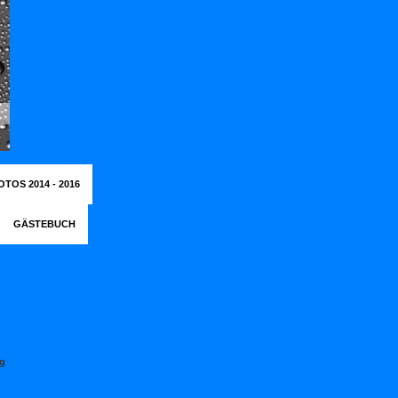
OTOS 2014 - 2016
GÄSTEBUCH
g