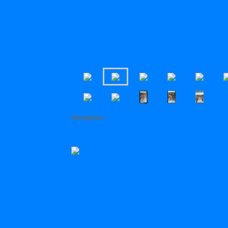
Weingebiet