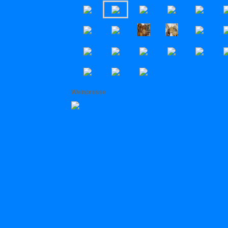
Weinpresse