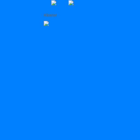
Kloster